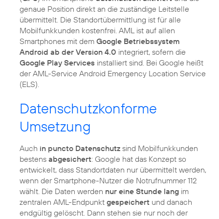
genaue Position direkt an die zuständige Leitstelle
übermittelt. Die Standortübermittlung ist für alle
Mobilfunkkunden kostenfrei. AML ist auf allen
Smartphones mit dem
Google Betriebssystem
Android ab der Version 4.0
integriert, sofern die
Google Play Services
installiert sind. Bei Google heißt
der AML-Service Android Emergency Location Service
(ELS).
Datenschutzkonforme
Umsetzung
Auch
in puncto Datenschutz
sind Mobilfunkkunden
bestens
abgesichert
: Google hat das Konzept so
entwickelt, dass Standortdaten nur übermittelt werden,
wenn der Smartphone-Nutzer die Notrufnummer 112
wählt. Die Daten werden
nur eine Stunde lang
im
zentralen AML-Endpunkt
gespeichert
und danach
endgültig gelöscht. Dann stehen sie nur noch der