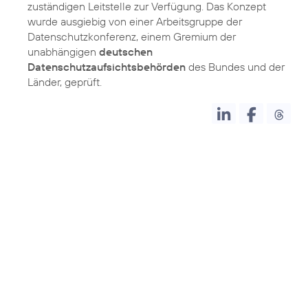
zuständigen Leitstelle zur Verfügung. Das Konzept
wurde ausgiebig von einer Arbeitsgruppe der
Datenschutzkonferenz, einem Gremium der
unabhängigen
deutschen
Datenschutzaufsichtsbehörden
des Bundes und der
Länder, geprüft.