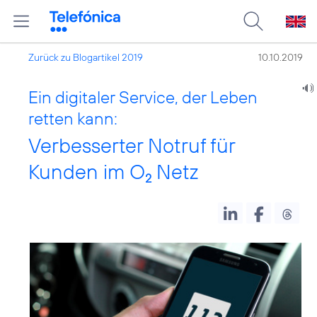
Zurück zu Blogartikel 2019
10.10.2019
Ein digitaler Service, der Leben
retten kann:
Verbesserter Notruf für
Kunden im O
Netz
2