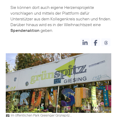
Sie können dort auch eigene Herzensprojekte
vorschlagen und mittels der Plattform dafür
Unterstützer aus dem Kollegenkreis suchen und finden.
Darüber hinaus wird es in der Weihnachtszeit eine
Spendenaktion
geben.
Im öffentlichen Park Giesinger Grünspitz...