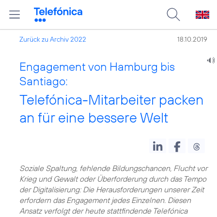
Zurück zu Archiv 2022
18.10.2019
Engagement von Hamburg bis
Santiago:
Telefónica-Mitarbeiter packen
an für eine bessere Welt
Soziale Spaltung, fehlende Bildungschancen, Flucht vor
Krieg und Gewalt oder Überforderung durch das Tempo
der Digitalisierung: Die Herausforderungen unserer Zeit
erfordern das Engagement jedes Einzelnen. Diesen
Ansatz verfolgt der heute stattfindende Telefónica