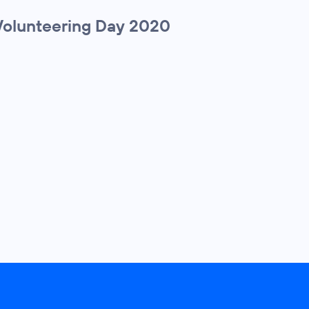
olunteering Day 2020