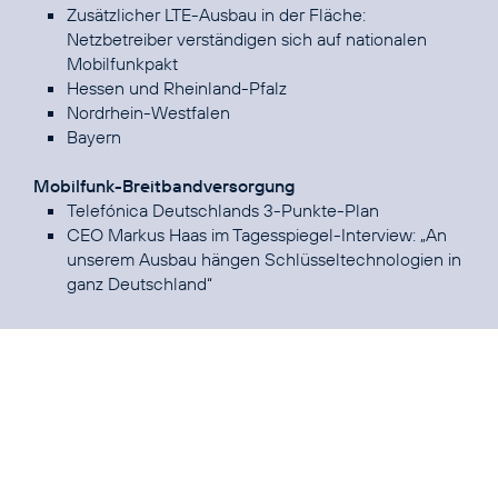
Zusätzlicher LTE-Ausbau in der Fläche:
Netzbetreiber verständigen sich auf nationalen
Mobilfunkpakt
Hessen und Rheinland-Pfalz
Nordrhein-Westfalen
Bayern
Mobilfunk-Breitbandversorgung
Telefónica Deutschlands 3-Punkte-Plan
CEO Markus Haas im Tagesspiegel-Interview:
„An
unserem Ausbau hängen Schlüsseltechnologien in
ganz Deutschland“