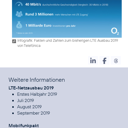
Infografik: Fakten und Zahlen zum bisherigen LTE Ausbau 2019
von Telefónica
Weitere Informationen
LTE-Netzausbau 2019
Erstes Halbjahr 2019
Juli 2019
August 2019
September 2019
Mobilfunkpakt