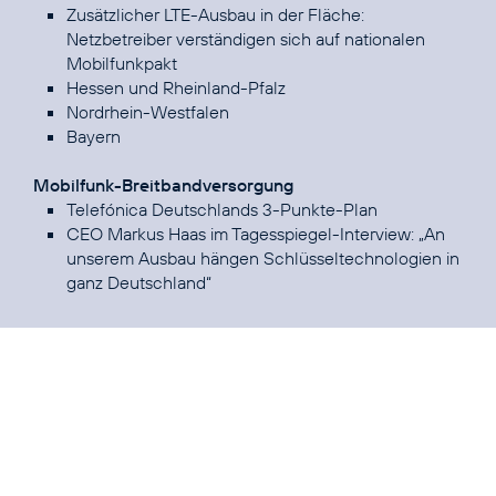
Zusätzlicher LTE-Ausbau in der Fläche:
Netzbetreiber verständigen sich auf nationalen
Mobilfunkpakt
Hessen und Rheinland-Pfalz
Nordrhein-Westfalen
Bayern
Mobilfunk-Breitbandversorgung
Telefónica Deutschlands 3-Punkte-Plan
CEO Markus Haas im Tagesspiegel-Interview:
„An
unserem Ausbau hängen Schlüsseltechnologien in
ganz Deutschland“