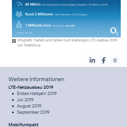
Infografik: Fakten und Zahlen zum bisherigen LTE Ausbau 2019
von Telefónica
Weitere Informationen
LTE-Netzausbau 2019
Erstes Halbjahr 2019
Juli 2019
August 2019
September 2019
Mobilfunkpakt