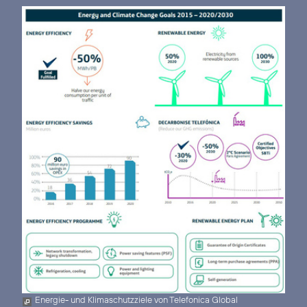
Energie- und Klimaschutzziele von Telefonica Global