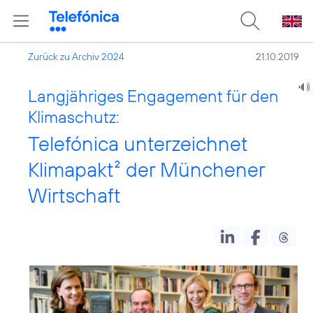
Zurück zu Archiv 2024
21.10.2019
Langjähriges Engagement für den
Klimaschutz:
Telefónica unterzeichnet
Klimapakt² der Münchener
Wirtschaft