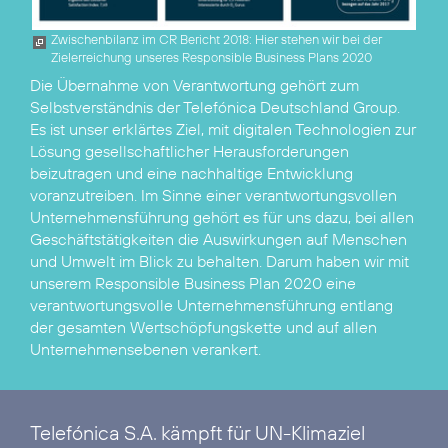
Zwischenbilanz im CR Bericht 2018: Hier stehen wir bei der
Zielerreichung unseres Responsible Business Plans 2020
Die Übernahme von Verantwortung gehört zum
Selbstverständnis der Telefónica Deutschland Group.
Es ist unser erklärtes Ziel, mit digitalen Technologien zur
Lösung gesellschaftlicher Herausforderungen
beizutragen und eine nachhaltige Entwicklung
voranzutreiben. Im Sinne einer verantwortungsvollen
Unternehmensführung gehört es für uns dazu, bei allen
Geschäftstätigkeiten die Auswirkungen auf Menschen
und Umwelt im Blick zu behalten. Darum haben wir mit
unserem
Responsible Business Plan 2020
eine
verantwortungsvolle Unternehmensführung entlang
der gesamten Wertschöpfungskette und auf allen
Unternehmensebenen verankert.
Telefónica S.A. kämpft für UN-Klimaziel