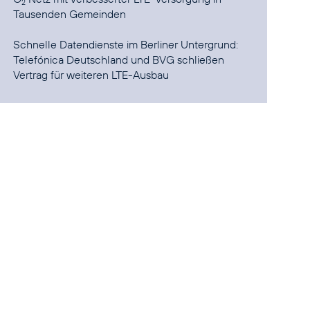
2
Tausenden Gemeinden
Telefónica Deutschland und BVG schließen
Vertrag für weiteren LTE-Ausbau