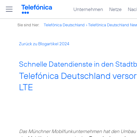
Unternehmen
Netze
Nach
Sie sind hier:
Telefónica Deutschland
Telefónica Deutschland Ne
Zurück zu Blogartikel 2024
Schnelle Datendienste in den Stadt
Telefónica Deutschland versor
LTE
Das Münchner Mobilfunkunternehmen hat den Umbau