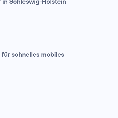
in Schleswig-Holstein
für schnelles mobiles