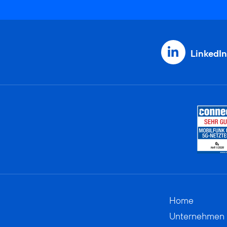
LinkedIn
Home
Unternehmen