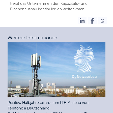
treibt das Unternehmen den Kapazitäts- und
Flächenausbau kontinuierlich weiter voran.
Weitere Informationen:
Positive Halbjahresbilanz zum LTE-Ausbau von