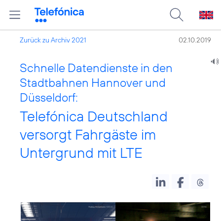
Zurück zu Archiv 2021
02.10.2019
Schnelle Datendienste in den
Stadtbahnen Hannover und
Düsseldorf:
Telefónica Deutschland
versorgt Fahrgäste im
Untergrund mit LTE