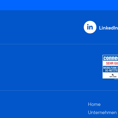
LinkedIn
Home
Unternehmen