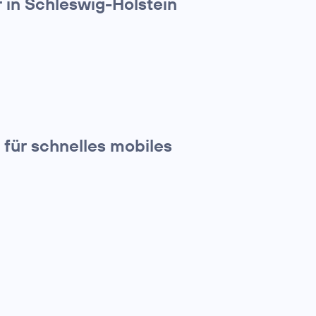
in Schleswig-Holstein
für schnelles mobiles