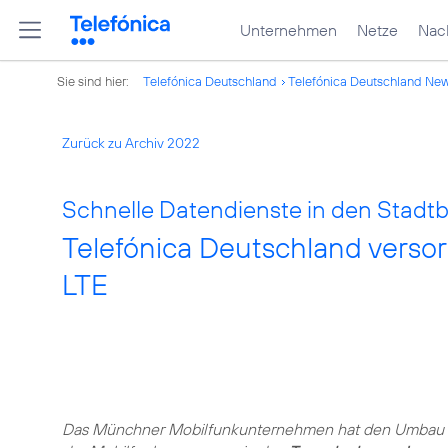
Unternehmen
Netze
Nach
Sie sind hier:
Telefónica Deutschland
Telefónica Deutschland Ne
Zurück zu Archiv 2022
Schnelle Datendienste in den Stadt
Telefónica Deutschland versor
LTE
Das Münchner Mobilfunkunternehmen hat den Umbau