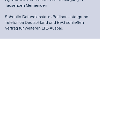
2
Tausenden Gemeinden
Telefónica Deutschland und BVG schließen
Vertrag für weiteren LTE-Ausbau