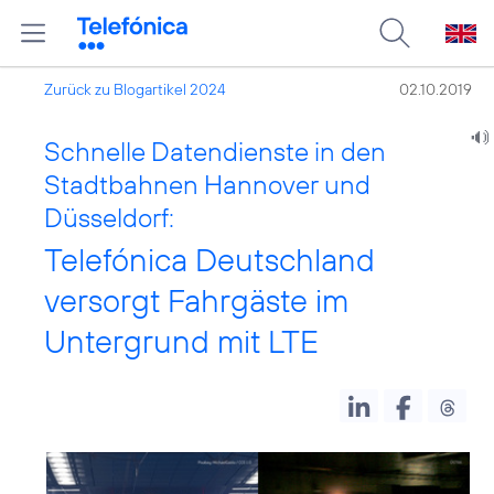
Zurück zu Blogartikel 2024
02.10.2019
Schnelle Datendienste in den
Stadtbahnen Hannover und
Düsseldorf:
Telefónica Deutschland
versorgt Fahrgäste im
Untergrund mit LTE