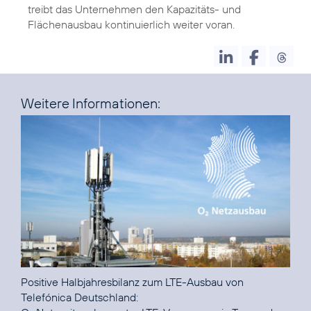
treibt das Unternehmen den Kapazitäts- und
Flächenausbau kontinuierlich weiter voran.
Weitere Informationen:
Positive Halbjahresbilanz zum LTE-Ausbau von