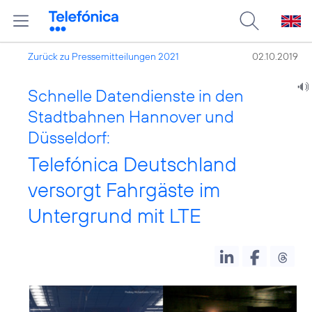
Zurück zu Pressemitteilungen 2021
02.10.2019
Schnelle Datendienste in den
Stadtbahnen Hannover und
Düsseldorf:
Telefónica Deutschland
versorgt Fahrgäste im
Untergrund mit LTE