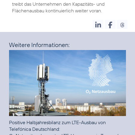
treibt das Unternehmen den Kapazitäts- und
Flächenausbau kontinuierlich weiter voran.
Weitere Informationen:
Positive Halbjahresbilanz zum LTE-Ausbau von