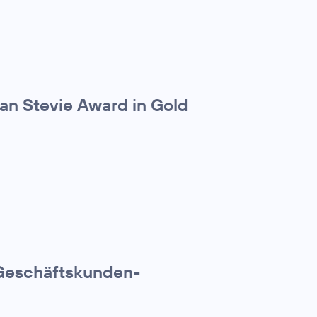
an Stevie Award in Gold
 Geschäftskunden-