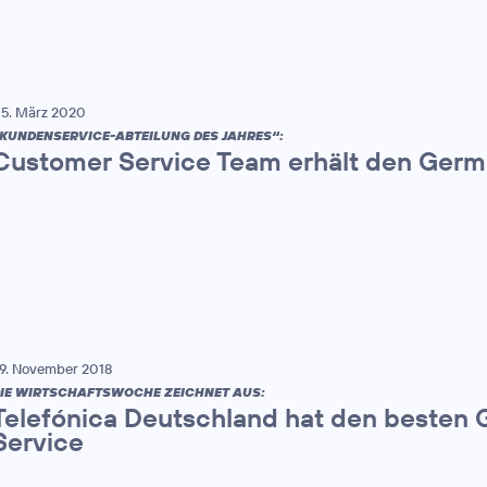
5. März 2020
KUNDENSERVICE-ABTEILUNG DES JAHRES“:
Customer Service Team erhält den Germ
9. November 2018
IE WIRTSCHAFTSWOCHE ZEICHNET AUS:
Telefónica Deutschland hat den besten
Service