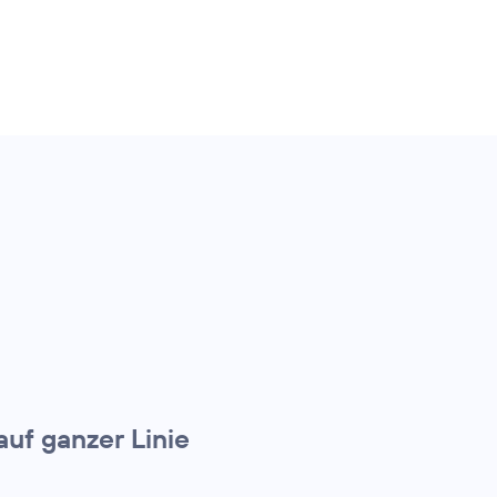
uf ganzer Linie