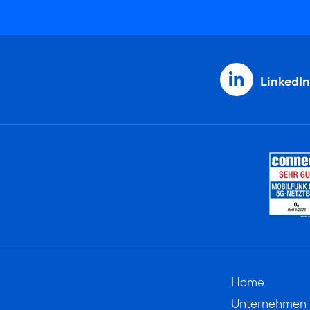
LinkedIn
Home
Unternehmen