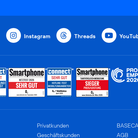
Instagram
Threads
YouTu
Privatkunden
BASEC
Geschäftskunden
AGB