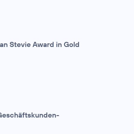
an Stevie Award in Gold
 Geschäftskunden-