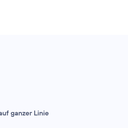
uf ganzer Linie