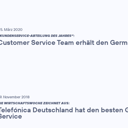
5. März 2020
KUNDENSERVICE-ABTEILUNG DES JAHRES“:
Customer Service Team erhält den Germ
9. November 2018
IE WIRTSCHAFTSWOCHE ZEICHNET AUS:
Telefónica Deutschland hat den besten
Service