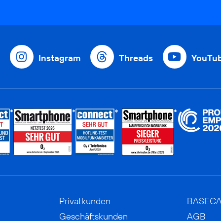
Instagram
Threads
YouTu
Privatkunden
BASEC
Geschäftskunden
AGB