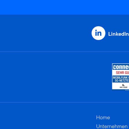
LinkedIn
Home
Unternehmen