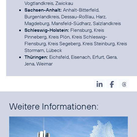
Vogtlandkreis, Zwickau
Sachsen-Anhalt:
Anhalt-Bitterfeld,
Burgenlandkreis, Dessau-Roßlau, Harz,
Magdeburg, Mansfeld-Südharz, Salzlandkreis
Schleswig-Holstein:
Flensburg, Kreis
Pinneberg, Kreis Plön, Kreis Schleswig-
Flensburg, Kreis Segeberg, Kreis Steinburg, Kreis
Stormarn, Lübeck
Thüringen:
Eichsfeld, Eisenach, Erfurt, Gera,
Weitere Informationen: