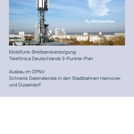
Telefónica Deutschlands 3-Punkte-Plan
Schnelle Datendienste in den Stadtbahnen Hannover
und Düsseldorf