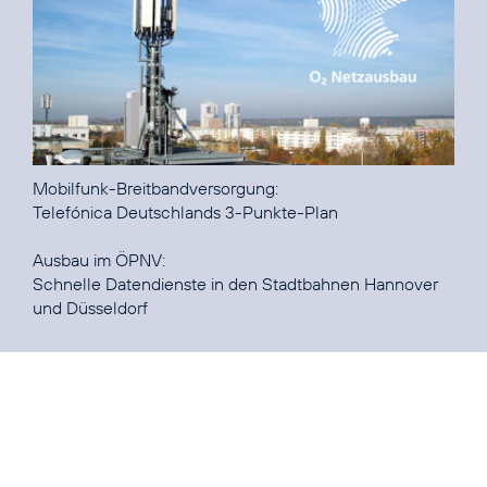
Telefónica Deutschlands 3-Punkte-Plan
Schnelle Datendienste in den Stadtbahnen Hannover
und Düsseldorf