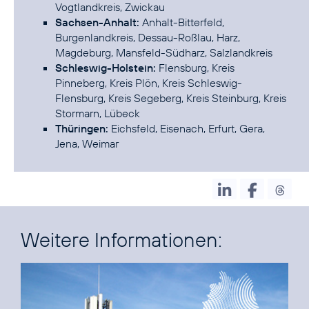
Vogtlandkreis, Zwickau
Sachsen-Anhalt:
Anhalt-Bitterfeld,
Burgenlandkreis, Dessau-Roßlau, Harz,
Magdeburg, Mansfeld-Südharz, Salzlandkreis
Schleswig-Holstein:
Flensburg, Kreis
Pinneberg, Kreis Plön, Kreis Schleswig-
Flensburg, Kreis Segeberg, Kreis Steinburg, Kreis
Stormarn, Lübeck
Thüringen:
Eichsfeld, Eisenach, Erfurt, Gera,
Weitere Informationen: