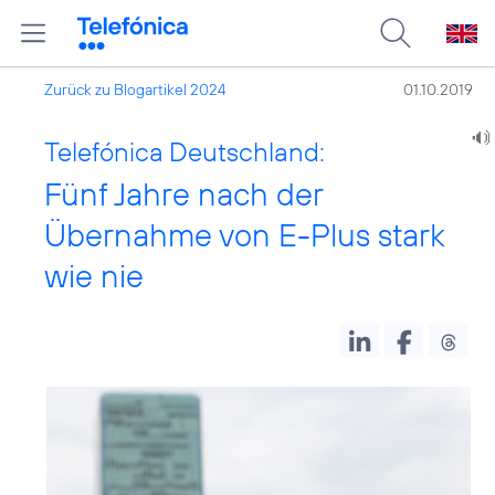
Zurück zu Blogartikel 2024
01.10.2019
Telefónica Deutschland:
Fünf Jahre nach der
Übernahme von E-Plus stark
wie nie