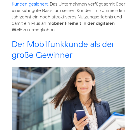
Kunden gesichert
. Das Unternehmen verfügt somit über
eine sehr gute Basis, um seinen Kunden im kommenden
Jahrzehnt ein noch attraktiveres Nutzungserlebnis und
damit ein Plus an
mobiler Freiheit in der digitalen
Welt
Der Mobilfunkkunde als der
große Gewinner