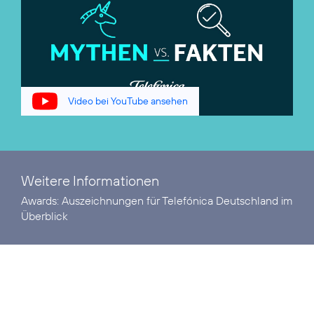
Video bei YouTube ansehen
Weitere Informationen
Awards:
Auszeichnungen für Telefónica Deutschland im
Überblick