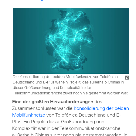
Die Konsolidierung der beiden Mobilfunknetze von Telefónica
Deutschland und E-Plus war ein Projekt, das außerhalb Chinas in
dieser Größenordnung und Komplexität in der
Telekommunikationsbranche zuvor noch nie gestemmt worden war.
Eine der größten Herausforderungen
des
Zusammenschlusses war die
Konsolidierung der beiden
Mobilfunknetze
von Telefónica Deutschland und E-
Plus. Ein Projekt dieser Größenordnung und
Komplexität war in der Telekommunikationsbranche
außerhalb Chinas zuvor noch nie gestemmt worden. In