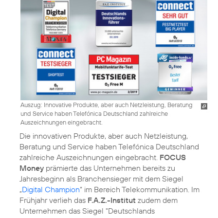
Auszug: Innovative Produkte, aber auch Netzleistung, Beratung
und Service haben Telefónica Deutschland zahlreiche
Auszeichnungen eingebracht.
Die innovativen Produkte, aber auch Netzleistung,
Beratung und Service haben Telefónica Deutschland
zahlreiche Auszeichnungen eingebracht.
FOCUS
Money
prämierte das Unternehmen bereits zu
Jahresbeginn als Branchensieger mit dem Siegel
„
Digital Champion
“ im Bereich Telekommunikation. Im
Frühjahr verlieh das
F.A.Z.-Institut
zudem dem
Unternehmen das Siegel "
Deutschlands