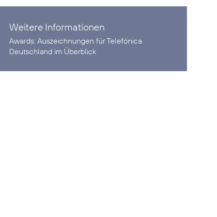
Weitere Informationen
Awards:
Auszeichnungen für Telefónica
Deutschland im Überblick