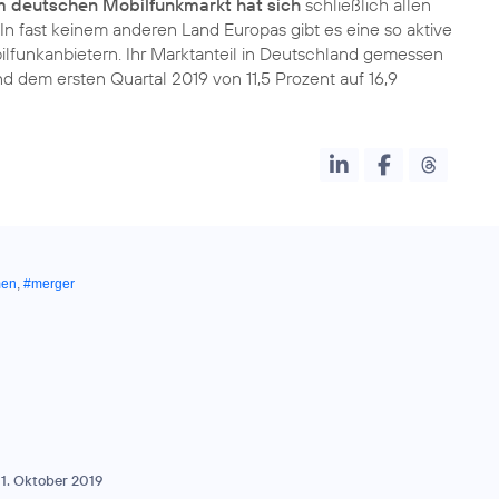
 deutschen Mobilfunkmarkt hat sich
schließlich allen
 In fast keinem anderen Land Europas gibt es eine so aktive
funkanbietern. Ihr Marktanteil in Deutschland gemessen
dem ersten Quartal 2019 von 11,5 Prozent auf 16,9
men
,
#merger
1. Oktober 2019