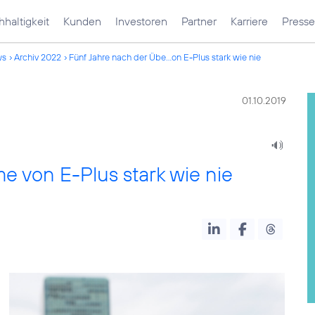
haltigkeit
Kunden
Investoren
Partner
Karriere
Presse
ws
Archiv 2022
Fünf Jahre nach der Übe...on E-Plus stark wie nie
01.10.2019
 von E-Plus stark wie nie