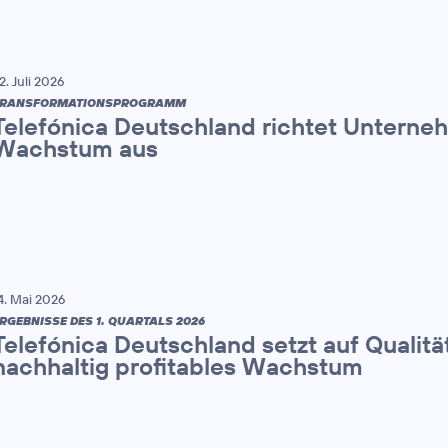
2. Juli 2026
TRANSFORMATIONSPROGRAMM
Telefónica Deutschland richtet Unterne
Wachstum aus
4. Mai 2026
RGEBNISSE DES 1. QUARTALS 2026
Telefónica Deutschland setzt auf Qualitä
nachhaltig profitables Wachstum