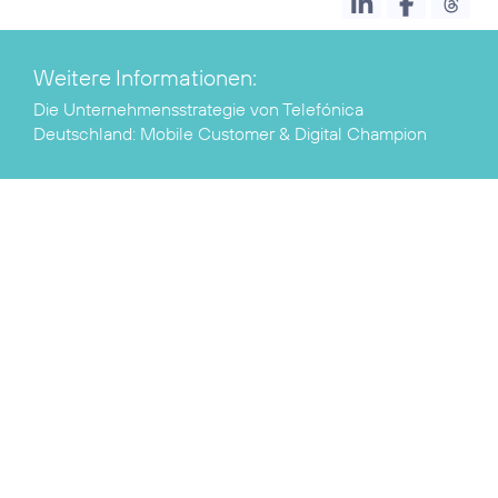
Weitere Informationen:
Die Unternehmensstrategie von Telefónica
Deutschland:
Mobile Customer & Digital Champion