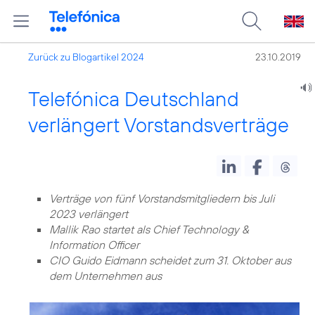
Zurück zu Blogartikel 2024
23.10.2019
Telefónica Deutschland
verlängert Vorstandsverträge
Verträge von fünf Vorstandsmitgliedern bis Juli
2023 verlängert
Mallik Rao startet als Chief Technology &
Information Officer
CIO Guido Eidmann scheidet zum 31. Oktober aus
dem Unternehmen aus