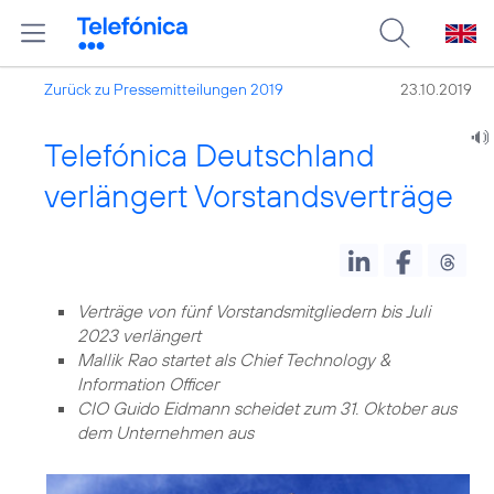
Zurück zu Pressemitteilungen 2019
23.10.2019
Telefónica Deutschland
verlängert Vorstandsverträge
Verträge von fünf Vorstandsmitgliedern bis Juli
2023 verlängert
Mallik Rao startet als Chief Technology &
Information Officer
CIO Guido Eidmann scheidet zum 31. Oktober aus
dem Unternehmen aus