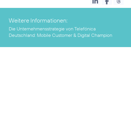
Weitere Informationen:
Die Unternehmensstrategie von Telefónica
Deutschland:
Mobile Customer & Digital Champion