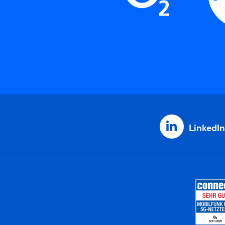
LinkedIn