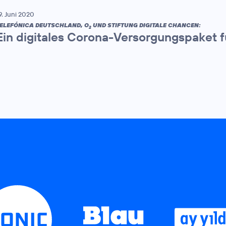
9. Juni 2020
ELEFÓNICA DEUTSCHLAND, O
UND STIFTUNG DIGITALE CHANCEN:
2
Ein digitales Corona-Versorgungspaket 