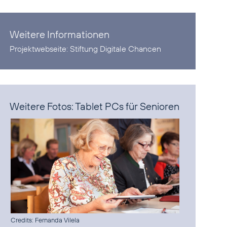
Weitere Informationen
Projektwebseite:
Stiftung Digitale Chancen
Weitere Fotos: Tablet PCs für Senioren
Credits: Fernanda Vilela