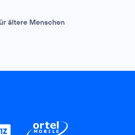
für ältere Menschen