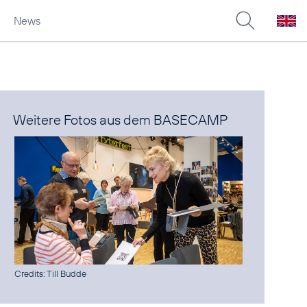
News
Weitere Fotos aus dem BASECAMP
Credits: Till Budde