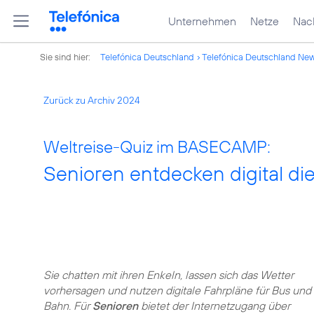
Unternehmen
Netze
Nach
Sie sind hier:
Telefónica Deutschland
Telefónica Deutschland Ne
Zurück zu Archiv 2024
Weltreise-Quiz im BASECAMP:
Senioren entdecken digital di
Sie chatten mit ihren Enkeln, lassen sich das Wetter
vorhersagen und nutzen digitale Fahrpläne für Bus und
Bahn. Für
Senioren
bietet der Internetzugang über