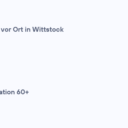
vor Ort in Wittstock
ation 60+