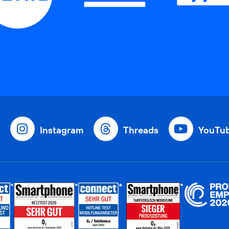
Instagram
Threads
YouTu