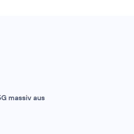
5G massiv aus