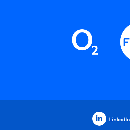
LinkedIn