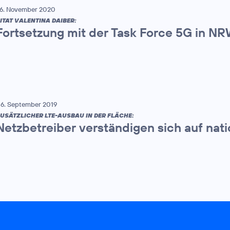
6. November 2020
ITAT VALENTINA DAIBER:
Fortsetzung mit der Task Force 5G in N
6. September 2019
USÄTZLICHER LTE-AUSBAU IN DER FLÄCHE:
Netzbetreiber verständigen sich auf nat