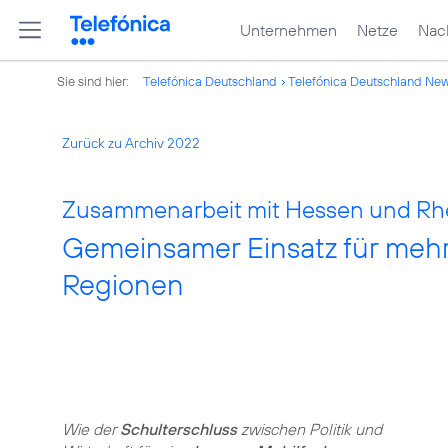
Unternehmen
Netze
Nach
Sie sind hier:
Telefónica Deutschland
Telefónica Deutschland Ne
Zurück zu Archiv 2022
Zusammenarbeit mit Hessen und Rhe
Gemeinsamer Einsatz für mehr 
Regionen
Wie der
Schulterschluss
zwischen Politik und