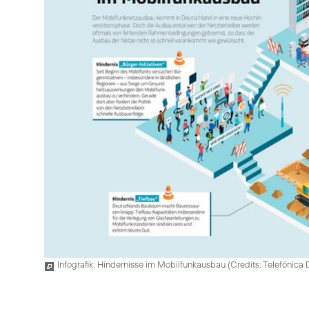
Infografik: Hindernisse im Mobilfunkausbau (
Credits: Telefónica