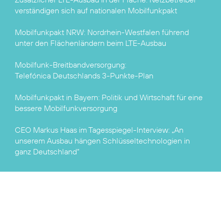
verständigen sich auf nationalen Mobilfunkpakt
Mobilfunkpakt NRW:
Nordrhein-Westfalen führend
unter den Flächenländern beim LTE-Ausbau
Telefónica Deutschlands 3-Punkte-Plan
Mobilfunkpakt in Bayern:
Politik und Wirtschaft für eine
bessere Mobilfunkversorgung
CEO Markus Haas im Tagesspiegel-Interview:
„An
unserem Ausbau hängen Schlüsseltechnologien in
ganz Deutschland“