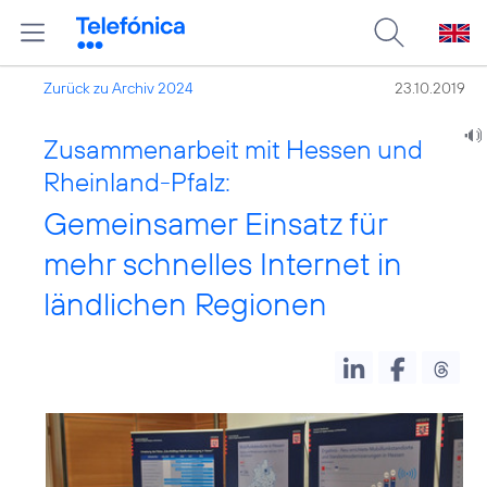
Zurück zu Archiv 2024
23.10.2019
Zusammenarbeit mit Hessen und
Rheinland-Pfalz:
Gemeinsamer Einsatz für
mehr schnelles Internet in
ländlichen Regionen