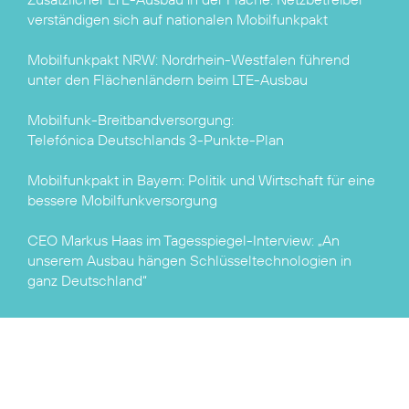
verständigen sich auf nationalen Mobilfunkpakt
Mobilfunkpakt NRW:
Nordrhein-Westfalen führend
unter den Flächenländern beim LTE-Ausbau
Telefónica Deutschlands 3-Punkte-Plan
Mobilfunkpakt in Bayern:
Politik und Wirtschaft für eine
bessere Mobilfunkversorgung
CEO Markus Haas im Tagesspiegel-Interview:
„An
unserem Ausbau hängen Schlüsseltechnologien in
ganz Deutschland“