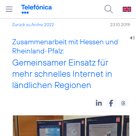
Zurück zu Archiv 2022
23.10.2019
Zusammenarbeit mit Hessen und
Rheinland-Pfalz:
Gemeinsamer Einsatz für
mehr schnelles Internet in
ländlichen Regionen