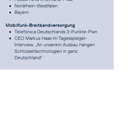
Nordrhein-Westfalen
Bayern
Mobilfunk-Breitbandversorgung
Telefónica Deutschlands 3-Punkte-Plan
CEO Markus Haas im Tagesspiegel-
Interview:
„An unserem Ausbau hängen
Schlüsseltechnologien in ganz
Deutschland“