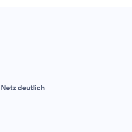
Netz deutlich