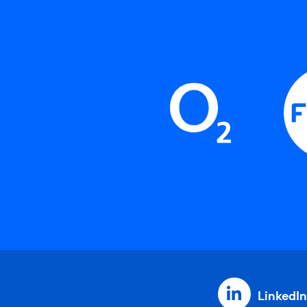
LinkedIn