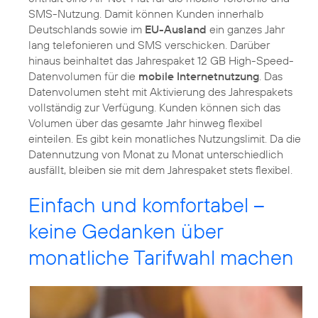
SMS-Nutzung. Damit können Kunden innerhalb
Deutschlands sowie im
EU-Ausland
ein ganzes Jahr
lang telefonieren und SMS verschicken. Darüber
hinaus beinhaltet das Jahrespaket 12 GB High-Speed-
Datenvolumen für die
mobile Internetnutzung
. Das
Datenvolumen steht mit Aktivierung des Jahrespakets
vollständig zur Verfügung. Kunden können sich das
Volumen über das gesamte Jahr hinweg flexibel
einteilen. Es gibt kein monatliches Nutzungslimit. Da die
Datennutzung von Monat zu Monat unterschiedlich
ausfällt, bleiben sie mit dem Jahrespaket stets flexibel.
Einfach und komfortabel –
keine Gedanken über
monatliche Tarifwahl machen