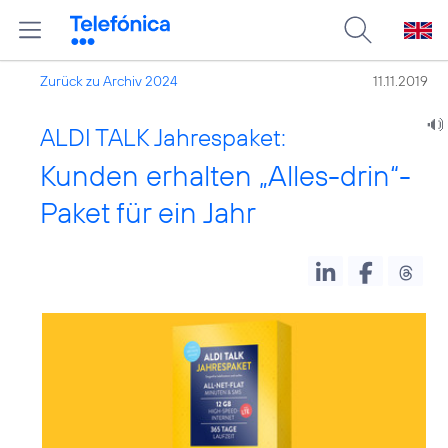
Zurück zu Archiv 2024
11.11.2019
ALDI TALK Jahrespaket:
Kunden erhalten „Alles-drin“-
Paket für ein Jahr