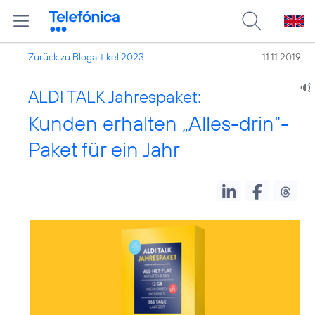
Zurück zu Blogartikel 2023
11.11.2019
ALDI TALK Jahrespaket:
Kunden erhalten „Alles-drin“-
Paket für ein Jahr