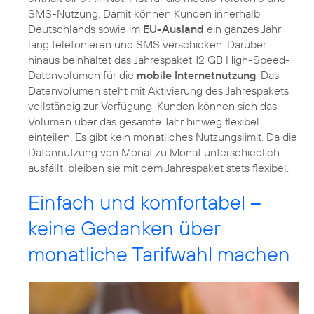
SMS-Nutzung. Damit können Kunden innerhalb
Deutschlands sowie im
EU-Ausland
ein ganzes Jahr
lang telefonieren und SMS verschicken. Darüber
hinaus beinhaltet das Jahrespaket 12 GB High-Speed-
Datenvolumen für die
mobile Internetnutzung
. Das
Datenvolumen steht mit Aktivierung des Jahrespakets
vollständig zur Verfügung. Kunden können sich das
Volumen über das gesamte Jahr hinweg flexibel
einteilen. Es gibt kein monatliches Nutzungslimit. Da die
Datennutzung von Monat zu Monat unterschiedlich
ausfällt, bleiben sie mit dem Jahrespaket stets flexibel.
Einfach und komfortabel –
keine Gedanken über
monatliche Tarifwahl machen