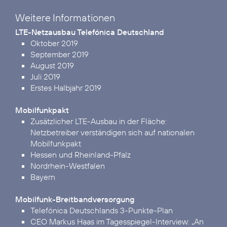
Weitere Informationen
LTE-Netzausbau Telefónica Deutschland
Oktober 2019
September 2019
August 2019
Juli 2019
Erstes Halbjahr 2019
Mobilfunkpakt
Zusätzlicher LTE-Ausbau in der Fläche:
Netzbetreiber verständigen sich auf nationalen
Mobilfunkpakt
Hessen und Rheinland-Pfalz
Nordrhein-Westfalen
Bayern
Mobilfunk-Breitbandversorgung
Telefónica Deutschlands 3-Punkte-Plan
CEO Markus Haas im Tagesspiegel-Interview:
„An