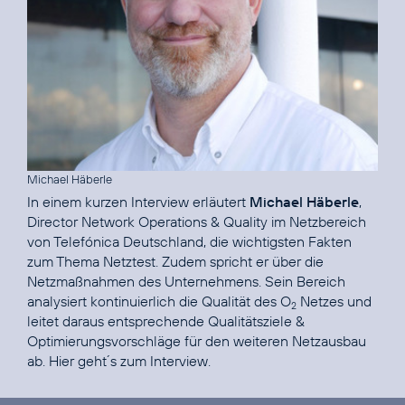
Michael Häberle
In einem kurzen Interview erläutert
Michael Häberle
,
Director Network Operations & Quality im Netzbereich
von Telefónica Deutschland, die wichtigsten Fakten
zum Thema Netztest. Zudem spricht er über die
Netzmaßnahmen des Unternehmens. Sein Bereich
analysiert kontinuierlich die Qualität des O
Netzes und
2
leitet daraus entsprechende Qualitätsziele &
Optimierungs­vorschläge für den weiteren Netzausbau
ab.
Hier geht´s zum Interview.