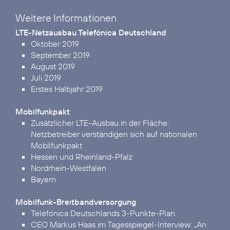
Weitere Informationen
LTE-Netzausbau Telefónica Deutschland
Oktober 2019
September 2019
August 2019
Juli 2019
Erstes Halbjahr 2019
Mobilfunkpakt
Zusätzlicher LTE-Ausbau in der Fläche:
Netzbetreiber verständigen sich auf nationalen
Mobilfunkpakt
Hessen und Rheinland-Pfalz
Nordrhein-Westfalen
Bayern
Mobilfunk-Breitbandversorgung
Telefónica Deutschlands 3-Punkte-Plan
CEO Markus Haas im Tagesspiegel-Interview:
„An