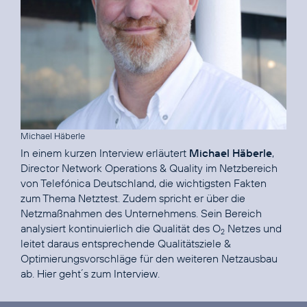
Michael Häberle
In einem kurzen Interview erläutert
Michael Häberle
,
Director Network Operations & Quality im Netzbereich
von Telefónica Deutschland, die wichtigsten Fakten
zum Thema Netztest. Zudem spricht er über die
Netzmaßnahmen des Unternehmens. Sein Bereich
analysiert kontinuierlich die Qualität des O
Netzes und
2
leitet daraus entsprechende Qualitätsziele &
Optimierungs­vorschläge für den weiteren Netzausbau
ab.
Hier geht´s zum Interview.