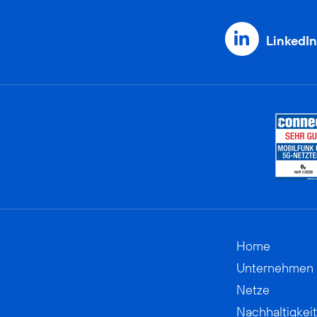
LinkedIn
Home
Unternehmen
Netze
Nachhaltigkeit