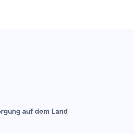
orgung auf dem Land