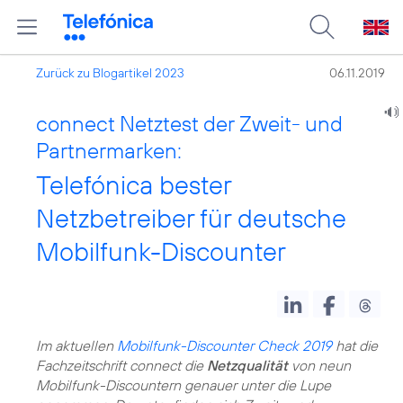
Zurück zu Blogartikel 2023
06.11.2019
connect Netztest der Zweit- und
Partnermarken:
Telefónica bester
Netzbetreiber für deutsche
Mobilfunk-Discounter
Im aktuellen
Mobilfunk-Discounter Check 2019
hat die
Fachzeitschrift connect die
Netzqualität
von neun
Mobilfunk-Discountern genauer unter die Lupe