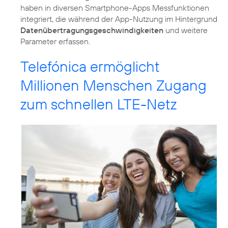
haben in diversen Smartphone-Apps Messfunktionen
integriert, die während der App-Nutzung im Hintergrund
Datenübertragungsgeschwindigkeiten
und weitere
Telefónica ermöglicht
Millionen Menschen Zugang
zum schnellen LTE-Netz