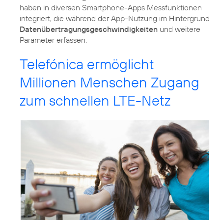
haben in diversen Smartphone-Apps Messfunktionen
integriert, die während der App-Nutzung im Hintergrund
Datenübertragungsgeschwindigkeiten
und weitere
Telefónica ermöglicht
Millionen Menschen Zugang
zum schnellen LTE-Netz