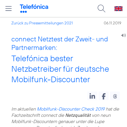
Zurück zu Pressemitteilungen 2021
06.11.2019
connect Netztest der Zweit- und
Partnermarken:
Telefónica bester
Netzbetreiber für deutsche
Mobilfunk-Discounter
Im aktuellen
Mobilfunk-Discounter Check 2019
hat die
Fachzeitschrift connect die
Netzqualität
von neun
Mobilfunk-Discountern genauer unter die Lupe