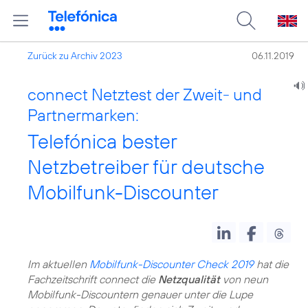
Zurück zu Archiv 2023
06.11.2019
connect Netztest der Zweit- und
Partnermarken:
Telefónica bester
Netzbetreiber für deutsche
Mobilfunk-Discounter
Im aktuellen
Mobilfunk-Discounter Check 2019
hat die
Fachzeitschrift connect die
Netzqualität
von neun
Mobilfunk-Discountern genauer unter die Lupe