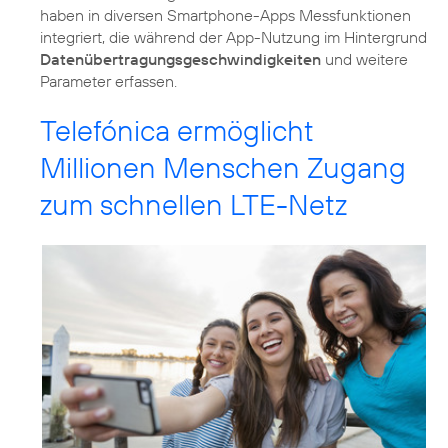
haben in diversen Smartphone-Apps Messfunktionen
integriert, die während der App-Nutzung im Hintergrund
Datenübertragungsgeschwindigkeiten
und weitere
Telefónica ermöglicht
Millionen Menschen Zugang
zum schnellen LTE-Netz