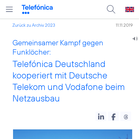
Zurück zu Archiv 2023
11.11.2019
Gemeinsamer Kampf gegen
Funklöcher:
Telefónica Deutschland
kooperiert mit Deutsche
Telekom und Vodafone beim
Netzausbau