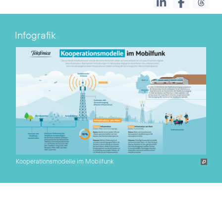
Infografik
Kooperationsmodelle im Mobilfunk