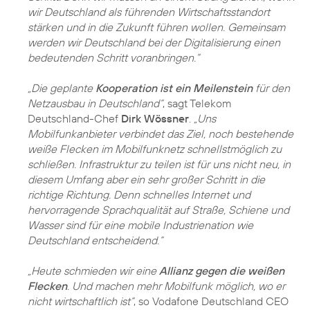
wir Deutschland als führenden Wirtschaftsstandort
stärken und in die Zukunft führen wollen. Gemeinsam
werden wir Deutschland bei der Digitalisierung einen
bedeutenden Schritt voranbringen.“
„Die geplante
Kooperation ist ein Meilenstein
für den
Netzausbau in Deutschland“
, sagt Telekom
Deutschland-Chef
Dirk Wössner
.
„Uns
Mobilfunkanbieter verbindet das Ziel, noch bestehende
weiße Flecken im Mobilfunknetz schnellstmöglich zu
schließen. Infrastruktur zu teilen ist für uns nicht neu, in
diesem Umfang aber ein sehr großer Schritt in die
richtige Richtung. Denn schnelles Internet und
hervorragende Sprachqualität auf Straße, Schiene und
Wasser sind für eine mobile Industrienation wie
Deutschland entscheidend.“
„Heute schmieden wir eine
Allianz gegen die weißen
Flecken
. Und machen mehr Mobilfunk möglich, wo er
nicht wirtschaftlich ist“
, so Vodafone Deutschland CEO