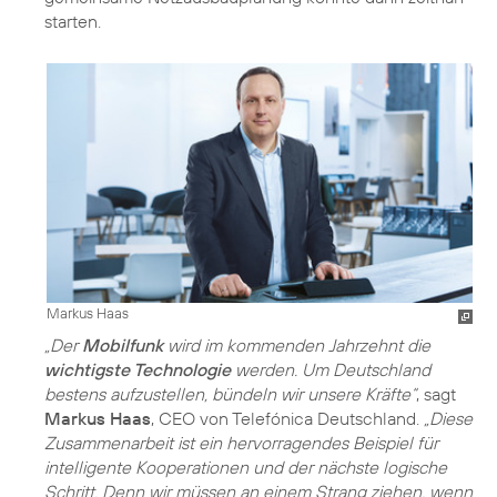
starten.
Markus Haas
„Der
Mobilfunk
wird im kommenden Jahrzehnt die
wichtigste Technologie
werden. Um Deutschland
bestens aufzustellen, bündeln wir unsere Kräfte“
, sagt
Markus Haas
, CEO von Telefónica Deutschland.
„Diese
Zusammenarbeit ist ein hervorragendes Beispiel für
intelligente Kooperationen und der nächste logische
Schritt. Denn wir müssen an einem Strang ziehen, wenn