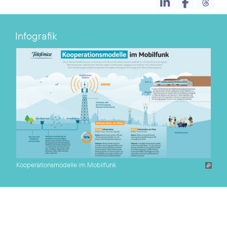
Infografik
Kooperationsmodelle im Mobilfunk