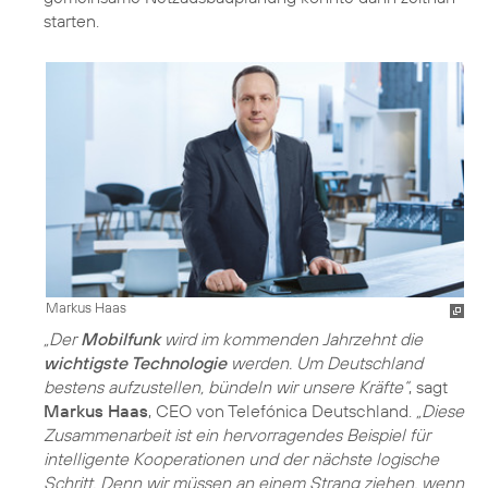
starten.
Markus Haas
„Der
Mobilfunk
wird im kommenden Jahrzehnt die
wichtigste Technologie
werden. Um Deutschland
bestens aufzustellen, bündeln wir unsere Kräfte“
, sagt
Markus Haas
, CEO von Telefónica Deutschland.
„Diese
Zusammenarbeit ist ein hervorragendes Beispiel für
intelligente Kooperationen und der nächste logische
Schritt. Denn wir müssen an einem Strang ziehen, wenn