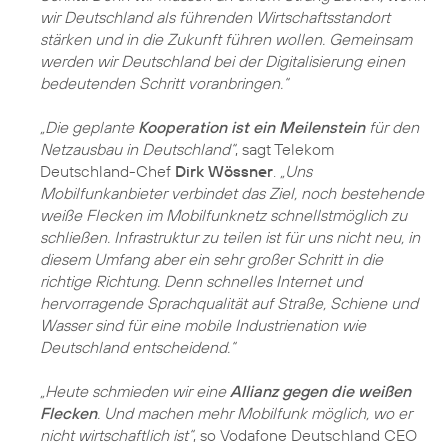
wir Deutschland als führenden Wirtschaftsstandort
stärken und in die Zukunft führen wollen. Gemeinsam
werden wir Deutschland bei der Digitalisierung einen
bedeutenden Schritt voranbringen.“
„Die geplante
Kooperation ist ein Meilenstein
für den
Netzausbau in Deutschland“
, sagt Telekom
Deutschland-Chef
Dirk Wössner
.
„Uns
Mobilfunkanbieter verbindet das Ziel, noch bestehende
weiße Flecken im Mobilfunknetz schnellstmöglich zu
schließen. Infrastruktur zu teilen ist für uns nicht neu, in
diesem Umfang aber ein sehr großer Schritt in die
richtige Richtung. Denn schnelles Internet und
hervorragende Sprachqualität auf Straße, Schiene und
Wasser sind für eine mobile Industrienation wie
Deutschland entscheidend.“
„Heute schmieden wir eine
Allianz gegen die weißen
Flecken
. Und machen mehr Mobilfunk möglich, wo er
nicht wirtschaftlich ist“
, so Vodafone Deutschland CEO