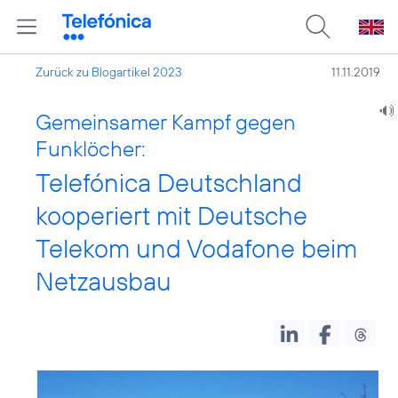
Zurück zu Blogartikel 2023
11.11.2019
Gemeinsamer Kampf gegen
Funklöcher:
Telefónica Deutschland
kooperiert mit Deutsche
Telekom und Vodafone beim
Netzausbau