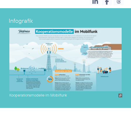
Infografik
Kooperationsmodelle im Mobilfunk