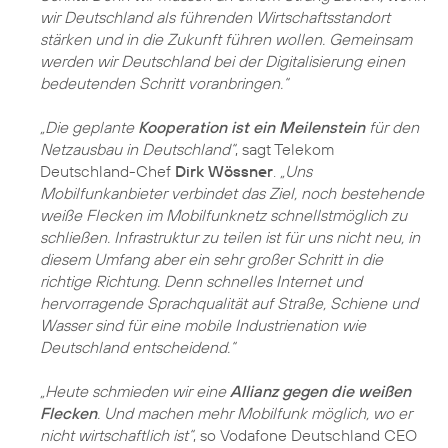
wir Deutschland als führenden Wirtschaftsstandort
stärken und in die Zukunft führen wollen. Gemeinsam
werden wir Deutschland bei der Digitalisierung einen
bedeutenden Schritt voranbringen.“
„Die geplante
Kooperation ist ein Meilenstein
für den
Netzausbau in Deutschland“
, sagt Telekom
Deutschland-Chef
Dirk Wössner
.
„Uns
Mobilfunkanbieter verbindet das Ziel, noch bestehende
weiße Flecken im Mobilfunknetz schnellstmöglich zu
schließen. Infrastruktur zu teilen ist für uns nicht neu, in
diesem Umfang aber ein sehr großer Schritt in die
richtige Richtung. Denn schnelles Internet und
hervorragende Sprachqualität auf Straße, Schiene und
Wasser sind für eine mobile Industrienation wie
Deutschland entscheidend.“
„Heute schmieden wir eine
Allianz gegen die weißen
Flecken
. Und machen mehr Mobilfunk möglich, wo er
nicht wirtschaftlich ist“
, so Vodafone Deutschland CEO