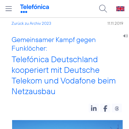
Zurück zu Archiv 2023
11.11.2019
Gemeinsamer Kampf gegen
Funklöcher:
Telefónica Deutschland
kooperiert mit Deutsche
Telekom und Vodafone beim
Netzausbau