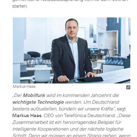
starten.
Markus Haas
„Der
Mobilfunk
wird im kommenden Jahrzehnt die
wichtigste Technologie
werden. Um Deutschland
bestens aufzustellen, bündeln wir unsere Kräfte“
, sagt
Markus Haas
, CEO von Telefónica Deutschland.
„Diese
Zusammenarbeit ist ein hervorragendes Beispiel für
intelligente Kooperationen und der nächste logische
Schritt. Denn wir müssen an einem Strang ziehen, wenn