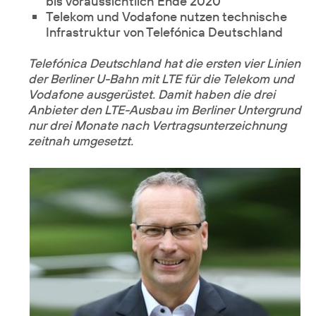
bis voraussichtlich Ende 2020
Telekom und Vodafone nutzen technische
Infrastruktur von Telefónica Deutschland
Telefónica Deutschland hat die ersten vier Linien
der Berliner U-Bahn mit LTE für die Telekom und
Vodafone ausgerüstet. Damit haben die drei
Anbieter den LTE-Ausbau im Berliner Untergrund
nur drei Monate nach Vertragsunterzeichnung
zeitnah umgesetzt.