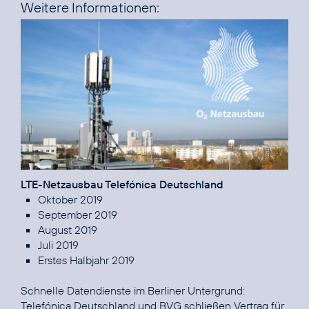
Weitere Informationen:
LTE-Netzausbau Telefónica Deutschland
Oktober 2019
September 2019
August 2019
Juli 2019
Erstes Halbjahr 2019
Telefónica Deutschland und BVG schließen Vertrag für