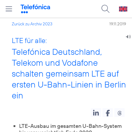
Zurück zu Archiv 2023
19.11.2019
LTE für alle:
Telefónica Deutschland,
Telekom und Vodafone
schalten gemeinsam LTE auf
ersten U-Bahn-Linien in Berlin
ein
LTE-Ausbau im gesamten U-Bahn-System