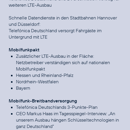
weiteren LTE-Ausbau
Schnelle Datendienste in den Stadtbahnen Hannover
Telefónica Deutschland versorgt Fahrgäste im
Untergrund mit LTE
Mobilfunkpakt
Zusätzlicher LTE-Ausbau in der Fläche:
Netzbetreiber verständigen sich auf nationalen
Mobilfunkpakt
Hessen und Rheinland-Pfalz
Nordrhein-Westfalen
Bayern
Mobilfunk-Breitbandversorgung
Telefónica Deutschlands 3-Punkte-Plan
CEO Markus Haas im Tagesspiegel-Interview:
„An
unserem Ausbau hängen Schlüsseltechnologien in
ganz Deutschland“