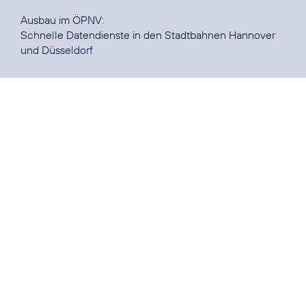
Schnelle Datendienste in den Stadtbahnen Hannover
und Düsseldorf