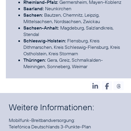
Rheinland-Pfalz:
Germersheim, Mayen-Koblenz
Saarland:
Neunkirchen
Sachsen:
Bautzen, Chemnitz, Leipzig,
Mittelsachsen, Nordsachsen, Zwickau
Sachsen-Anhalt:
Magdeburg, Salzlandkreis,
Stendal
Schleswig-Holstein:
Flensburg, Kreis
Dithmarschen, Kreis Schleswig-Flensburg, Kreis
Ostholstein, Kreis Stormarn
Thüringen:
Gera, Greiz, Schmalkalden-
Meiningen, Sonneberg, Weimar
Weitere Informationen:
Telefónica Deutschlands 3-Punkte-Plan