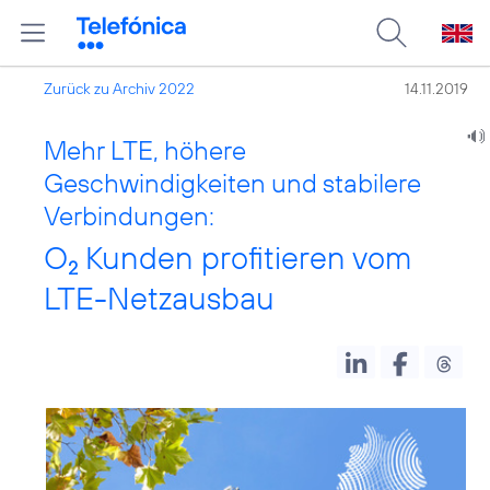
Zurück zu Archiv 2022
14.11.2019
Mehr LTE, höhere
Geschwindigkeiten und stabilere
Verbindungen:
O
Kunden profitieren vom
2
LTE-Netzausbau