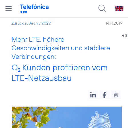
Zurück zu Archiv 2022
14.11.2019
Mehr LTE, höhere
Geschwindigkeiten und stabilere
Verbindungen:
O
Kunden profitieren vom
2
LTE-Netzausbau