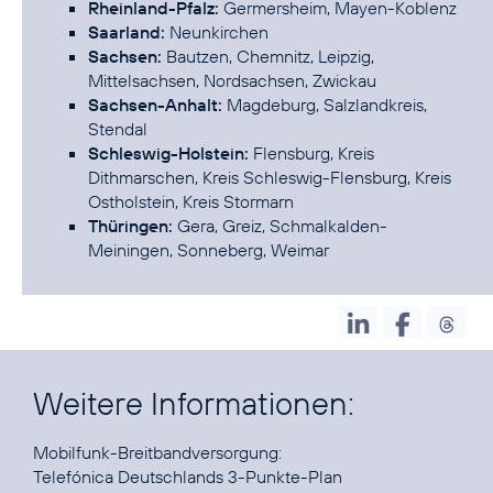
Rheinland-Pfalz:
Germersheim, Mayen-Koblenz
Saarland:
Neunkirchen
Sachsen:
Bautzen, Chemnitz, Leipzig,
Mittelsachsen, Nordsachsen, Zwickau
Sachsen-Anhalt:
Magdeburg, Salzlandkreis,
Stendal
Schleswig-Holstein:
Flensburg, Kreis
Dithmarschen, Kreis Schleswig-Flensburg, Kreis
Ostholstein, Kreis Stormarn
Thüringen:
Gera, Greiz, Schmalkalden-
Meiningen, Sonneberg, Weimar
Weitere Informationen:
Telefónica Deutschlands 3-Punkte-Plan