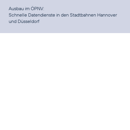
Schnelle Datendienste in den Stadtbahnen Hannover
und Düsseldorf