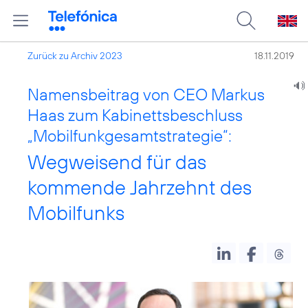
Zurück zu Archiv 2023
18.11.2019
Namensbeitrag von CEO Markus
Haas zum Kabinettsbeschluss
„Mobilfunkgesamtstrategie“:
Wegweisend für das
kommende Jahrzehnt des
Mobilfunks