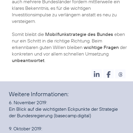
auch mehrere Bundesländer fordern mittlerweile ein
klares Bekenntnis, es für die wichtigen
Investitionsimpulse zu verlängern anstatt es neu zu
versteigern.
Somit bleibt die
Mobilfunkstrategie des Bundes
eben
nur ein Schritt in die richtige Richtung. Beim
erkennbaren guten Willen bleiben
wichtige Fragen
der
konkreten und vor allem schnellen Umsetzung
unbeantwortet
.
Weitere Informationen:
Ein Blick auf die wichtigsten Eckpunkte der Strategie
der Bundesregierung
(basecamp.digital)