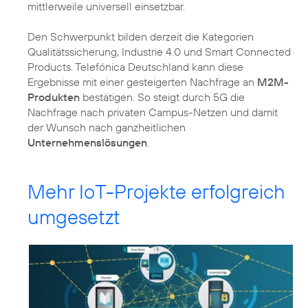
mittlerweile universell einsetzbar.
Den Schwerpunkt bilden derzeit die Kategorien
Qualitätssicherung, Industrie 4.0 und Smart Connected
Products. Telefónica Deutschland kann diese
Ergebnisse mit einer gesteigerten Nachfrage an
M2M-
Produkten
bestätigen. So steigt durch 5G die
Nachfrage nach privaten Campus-Netzen und damit
der Wunsch nach ganzheitlichen
Unternehmenslösungen
.
Mehr IoT-Projekte erfolgreich
umgesetzt