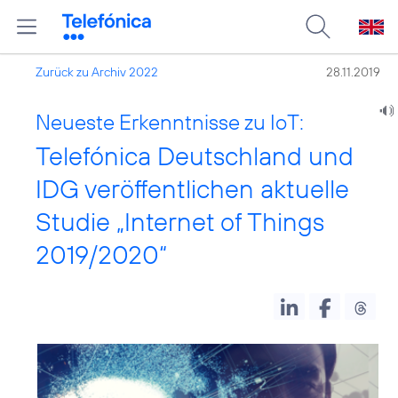
Zurück zu Archiv 2022
28.11.2019
Neueste Erkenntnisse zu IoT:
Telefónica Deutschland und
IDG veröffentlichen aktuelle
Studie „Internet of Things
2019/2020“