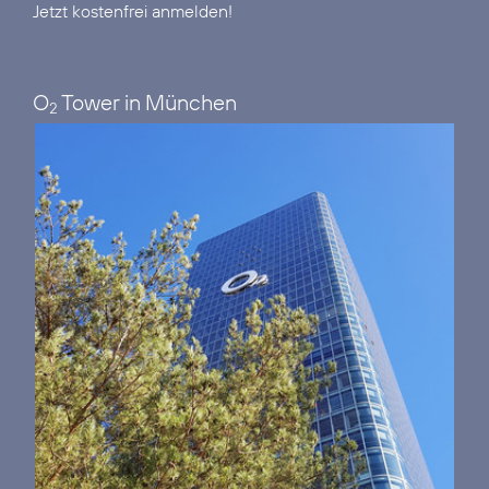
Jetzt kostenfrei anmelden!
O
Tower in München
2