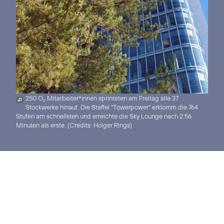
250 O
Mitarbeiter*innen sprinteten am Freitag alle 37
2
Stockwerke hinauf. Die Staffel "Towerpower" erklomm die 764
Stufen am schnellsten und erreichte die Sky Lounge nach 2:56
Minuten als erste. (
Credits: Holger Rings
)