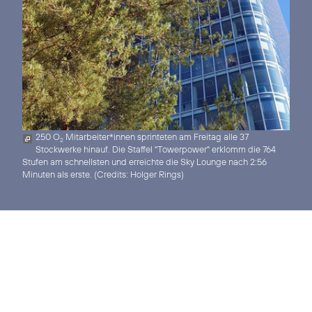
250 O
Mitarbeiter*innen sprinteten am Freitag alle 37
2
Stockwerke hinauf. Die Staffel "Towerpower" erklomm die 764
Stufen am schnellsten und erreichte die Sky Lounge nach 2:56
Minuten als erste. (
Credits: Holger Rings
)