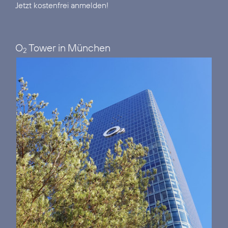
Jetzt kostenfrei anmelden!
O
Tower in München
2