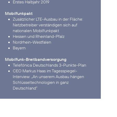
Erstes Halbjahr 2019
Mobilfunkpakt
Zusätzlicher LTE-Ausbau in der Fläche:
Netzbetreiber verständigen sich auf
nationalen Mobilfunkpakt
Hessen und Rheinland-Pfalz
Nordrhein-Westfalen
Bayern
Mobilfunk-Breitbandversorgung
Telefónica Deutschlands 3-Punkte-Plan
CEO Markus Haas im Tagesspiegel-
Interview:
„An unserem Ausbau hängen
Schlüsseltechnologien in ganz
Deutschland“