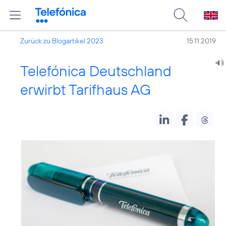
Zurück zu Blogartikel 2023
15.11.2019
Telefónica Deutschland
erwirbt Tarifhaus AG