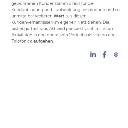
gewonnenen Kundenstamm direkt für die
Kundenbindung und –entwicklung ansprechen und so
unmittelbar weiteren
Wert
aus diesen
Kundenverhältnissen im eigenen Netz ziehen. Die
bisherige Tarifhaus AG wird perspektivisch mit ihren
Aktivitäten in den operativen Vertriebsaktivitäten der
Telefónica
aufgehen