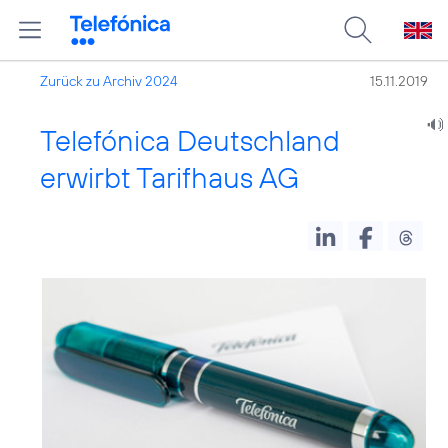
Zurück zu Archiv 2024
15.11.2019
Telefónica Deutschland
erwirbt Tarifhaus AG