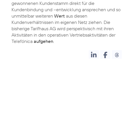
gewonnenen Kundenstamm direkt für die
Kundenbindung und –entwicklung ansprechen und so
unmittelbar weiteren
Wert
aus diesen
Kundenverhältnissen im eigenen Netz ziehen. Die
bisherige Tarifhaus AG wird perspektivisch mit ihren
Aktivitäten in den operativen Vertriebsaktivitäten der
Telefónica
aufgehen