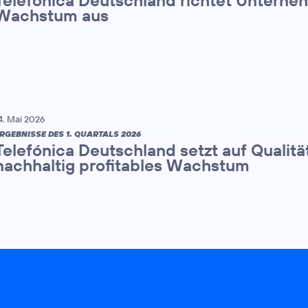
Wachstum aus
4. Mai 2026
RGEBNISSE DES 1. QUARTALS 2026
Telefónica Deutschland setzt auf Qualitä
nachhaltig profitables Wachstum