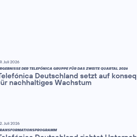
9. Juli 2026
RGEBNISSE DER TELEFÓNICA GRUPPE FÜR DAS ZWEITE QUARTAL 2026
Telefónica Deutschland setzt auf konse
für nachhaltiges Wachstum
2. Juli 2026
TRANSFORMATIONSPROGRAMM
Telefónica Deutschland richtet Unterne