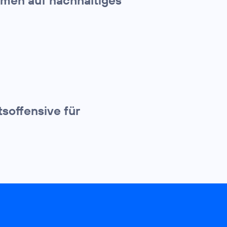
tsoffensive für