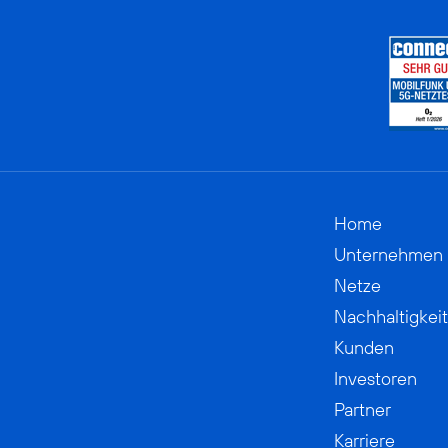
Home
Unternehmen
Netze
Nachhaltigkeit
Kunden
Investoren
Partner
Karriere