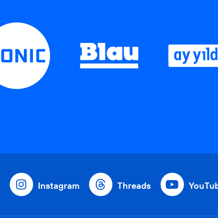
Instagram
Threads
YouTu