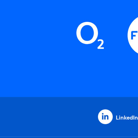
LinkedIn