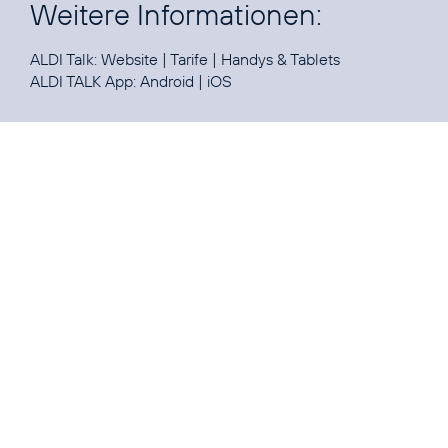
Weitere Informationen:
ALDI Talk:
Website
|
Tarife
|
Handys & Tablets
ALDI TALK App:
Android
|
iOS