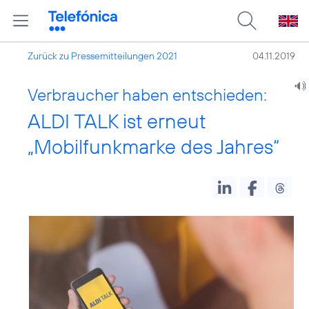
Zurück zu Pressemitteilungen 2021
04.11.2019
Verbraucher haben entschieden:
ALDI TALK ist erneut
„Mobilfunkmarke des Jahres“