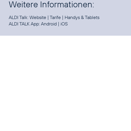
Weitere Informationen:
ALDI Talk:
Website
|
Tarife
|
Handys & Tablets
ALDI TALK App:
Android
|
iOS