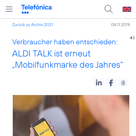
Zurück zu Archiv 2021
04.11.2019
Verbraucher haben entschieden:
ALDI TALK ist erneut
„Mobilfunkmarke des Jahres“