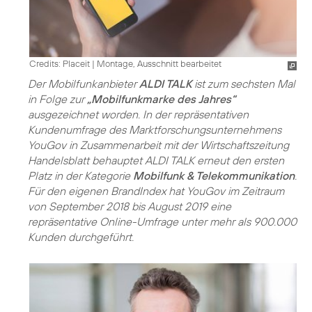
Credits: Placeit
|
Montage, Ausschnitt bearbeitet
Der Mobilfunkanbieter
ALDI TALK
ist zum sechsten Mal
in Folge zur
„Mobilfunkmarke des Jahres“
ausgezeichnet worden. In der repräsentativen
Kundenumfrage des Marktforschungsunternehmens
YouGov in Zusammenarbeit mit der Wirtschaftszeitung
Handelsblatt behauptet ALDI TALK erneut den ersten
Platz in der Kategorie
Mobilfunk & Telekommunikation
.
Für den eigenen BrandIndex hat YouGov im Zeitraum
von September 2018 bis August 2019 eine
repräsentative Online-Umfrage unter mehr als 900.000
Kunden durchgeführt.