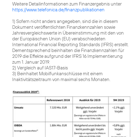
https://www.telefonica.de/finanzpublikationen
1) Sofern nicht anders angegeben, sind die in diesem
Dokument veröffentlichten Finanzkennzahlen sowie
Jahresvergleichswerte in Übereinstimmung mit den von
der Europäischen Union (EU) verabschiedeten
International Financial Reporting Standards (IFRS) erstellt.
Dementsprechend beinhalten die Finanzkennzahlen für
2019 die Effekte aufgrund der IFRS 16 Implementierung
zum 1. Januar 2019.
2) Vergleich auf IAS17-Basis
3) Beinhaltet Mobilfunkanschlüsse mit einem
Inaktivitätszeitraum von maximal sechs Monaten.