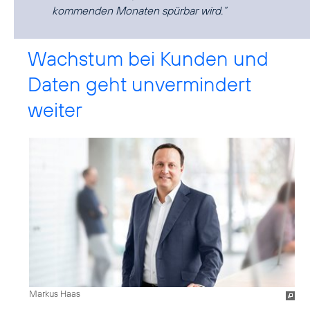
kommenden Monaten spürbar wird.“
Wachstum bei Kunden und
Daten geht unvermindert
weiter
Markus Haas