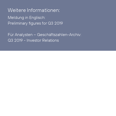
Weitere Informationen:
Preliminary figures for Q3 2019
Q3 2019 - Investor Relations