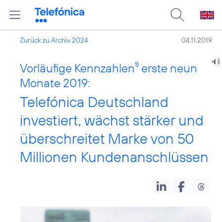
Zurück zu Archiv 2024
04.11.2019
Vorläufige Kennzahlen
1)
erste neun
Monate 2019:
Telefónica Deutschland
investiert, wächst stärker und
überschreitet Marke von 50
Millionen Kundenanschlüssen