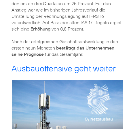
den ersten drei Quartalen um 25 Prozent. Für den
Anstieg war wie im bisherigen Jahresverlauf die
Umstellung der Rechnungslegung auf IFRS 16
verantwortlich. Auf Basis der alten IAS 17-Regeln ergibt
sich eine
Erhöhung
von 0,8 Prozent.
Nach der erfolgreichen Geschäftsentwicklung in den
ersten neun Monaten
bestätigt das Unternehmen
seine Prognose
Ausbauoffensive geht weiter